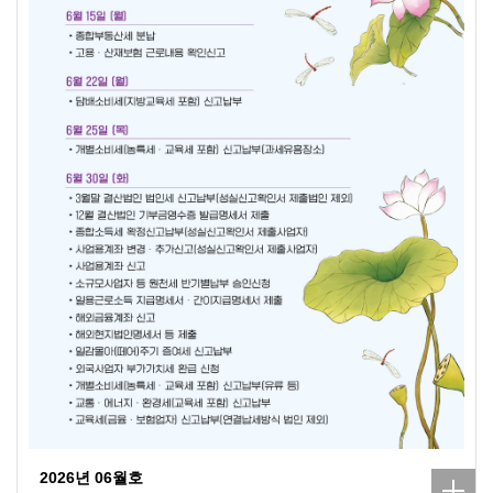
2026년 06월호