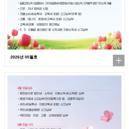
2026년 05월호