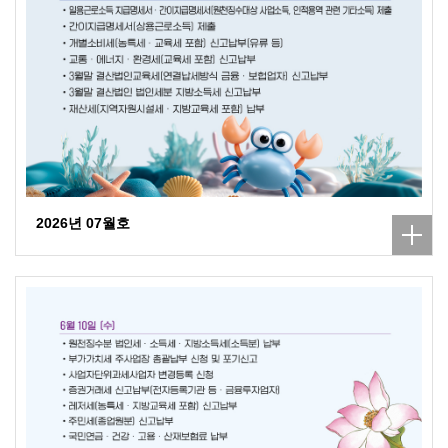
2026년 07월호