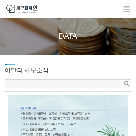
DATA
이달의 세무소식