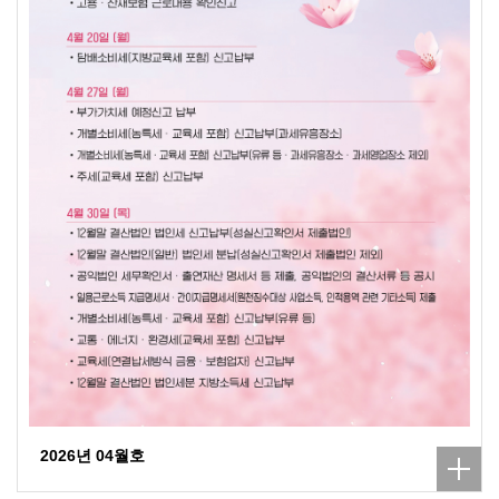
2026년 04월호