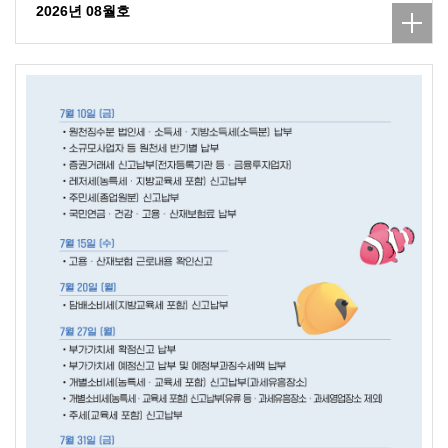
2026년 08월호